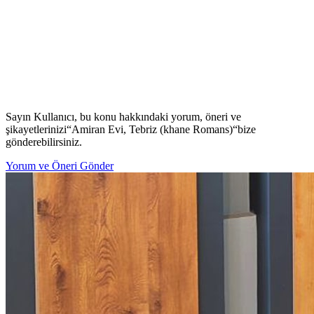
Sayın Kullanıcı, bu konu hakkındaki yorum, öneri ve
şikayetlerinizi
“
Amiran Evi, Tebriz (khane Romans)
“
bize
gönderebilirsiniz.
Yorum ve Öneri Gönder