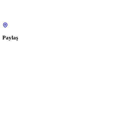
Paylaş