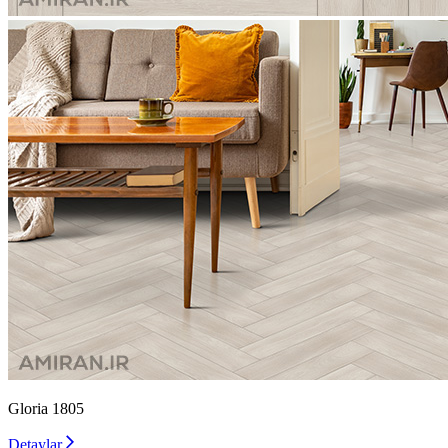
Gloria 1805
Detaylar