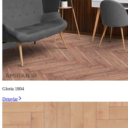
Gloria 1804
Detaylar