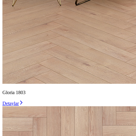
Gloria 1803
Detaylar