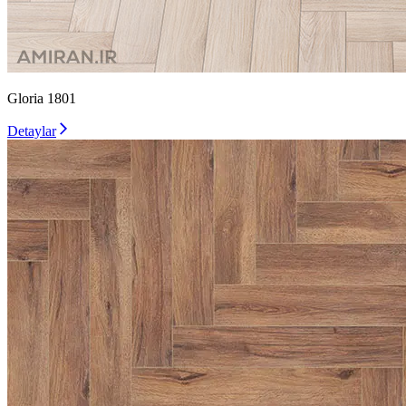
Gloria 1801
Detaylar