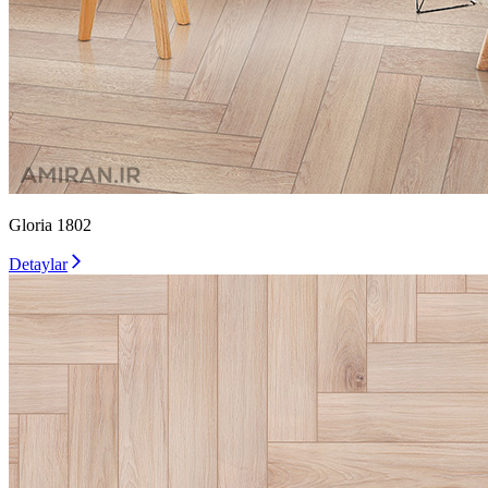
Gloria 1802
Detaylar