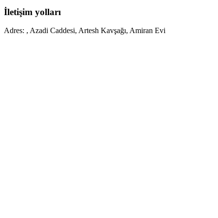
İletişim yolları
Adres
:
,
Azadi Caddesi, Artesh Kavşağı, Amiran Evi