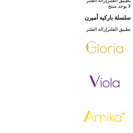
تطبيق الفلتر
إزالة الفلتر
لا يوجد منتج
سلسلة باركيه أميرن
تطبيق الفلتر
إزالة الفلتر