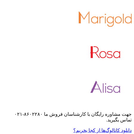
جهت مشاوره رایگان با کارشناسان فروش ما ۸۶۰۲۲۸۰-۰۲۱
تماس بگیرید.
دانلود کاتالوگ‌ها
از کجا بخریم؟