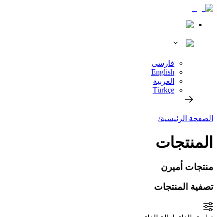
فارسی
English
العربية
Türkçe
الصفحة الرئيسية
/
المنتجات
منتجات أميرن
تصفية المنتجات